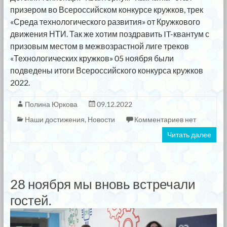
призером во Всероссийском конкурсе кружков, трек
«Среда технологического развития» от Кружкового
движения НТИ. Так же хотим поздравить IT-квантум с
призовым местом в межвозрастной лиге треков
«Технологических кружков» 05 ноября были
подведены итоги Всероссийского конкурса кружков
2022.
Полина Юркова
09.12.2022
Наши достижения
,
Новости
Комментариев нет
Читать далее
28 ноября мы вновь встречали
гостей.