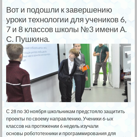
Вот и подошли к завершению
уроки технологии для учеников 6,
7 и 8 классов школы №3 имени А.
С. Пушкина.
С 28 по 30 ноября школьникам предстояло защитить
проекты по своему направлению. Ученики 6-ых
классов на протяжении 6 недель изучали
основы робототехники и программирования для