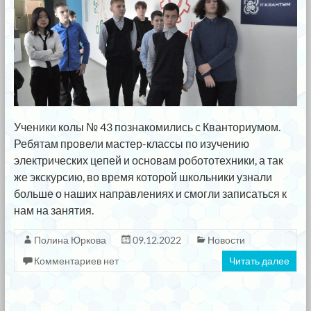
Ученики колы № 43 познакомились с Кванториумом.
Ребятам провели мастер-классы по изучению
электрических цепей и основам робототехники, а так
же экскурсию, во время которой школьники узнали
больше о наших направлениях и смогли записаться к
нам на занятия.
Полина Юркова
09.12.2022
Новости
Комментариев нет
Читать далее