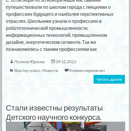
путешествовали по школам города с лекциями о
профессиях будущего и наиболее перспективных
отраслях. Школьники узнали о профессиях в
робототехнической промышленности,
информационных технологий, промышленном
дизайне, энергетическом сегменте. Так же
познакомились с такими профессиями как
Полина Юркова
09.12.2022
Мастер-класс
,
Новости
Комментариев нет
Читать далее
Стали известны результаты
Детского научного конкурса.