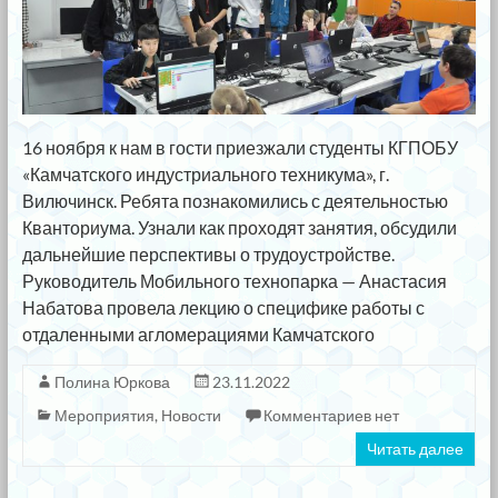
16 ноября к нам в гости приезжали студенты КГПОБУ
«Камчатского индустриального техникума», г.
Вилючинск. Ребята познакомились с деятельностью
Кванториума. Узнали как проходят занятия, обсудили
дальнейшие перспективы о трудоустройстве.
Руководитель Мобильного технопарка — Анастасия
Набатова провела лекцию о специфике работы с
отдаленными агломерациями Камчатского
Полина Юркова
23.11.2022
Мероприятия
,
Новости
Комментариев нет
Читать далее