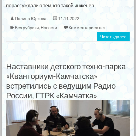
порассуждали о тем, кто такой инженер
Полина Юркова
11.11.2022
Без рубрики
,
Новости
Комментариев нет
Читать далее
Наставники детского техно-парка
«Кванториум-Камчатска»
встретились с ведущим Радио
России, ГТРК «Камчатка»