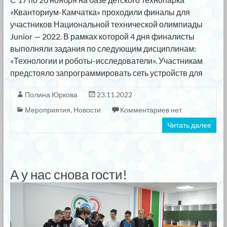
«Кванториум-Камчатка» проходили финалы для
участников Национальной технической олимпиады
Junior — 2022. В рамках которой 4 дня финалисты
выполняли задания по следующим дисциплинам:
«Технологии и роботы-исследователи». Участникам
предстояло запрограммировать сеть устройств для
Полина Юркова
23.11.2022
Мероприятия
,
Новости
Комментариев нет
Читать далее
А у нас снова гости!