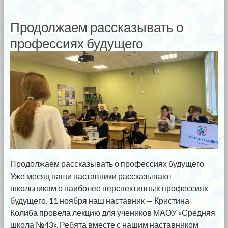
Продолжаем рассказывать о
профессиях будущего
Продолжаем рассказывать о профессиях будущего
Уже месяц наши наставники рассказывают
школьникам о наиболее перспективных профессиях
будущего. 11 ноября наш наставник — Кристина
Колиба провела лекцию для учеников МАОУ «Средняя
школа №43». Ребята вместе с нашим наставником