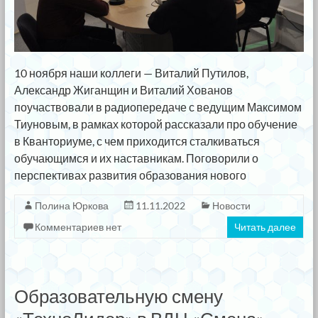
10 ноября наши коллеги — Виталий Путилов,
Александр Жиганщин и Виталий Хованов
поучаствовали в радиопередаче с ведущим Максимом
Тиуновым, в рамках которой рассказали про обучение
в Кванториуме, с чем приходится сталкиваться
обучающимся и их наставникам. Поговорили о
перспективах развития образования нового
Полина Юркова
11.11.2022
Новости
Комментариев нет
Читать далее
Образовательную смену