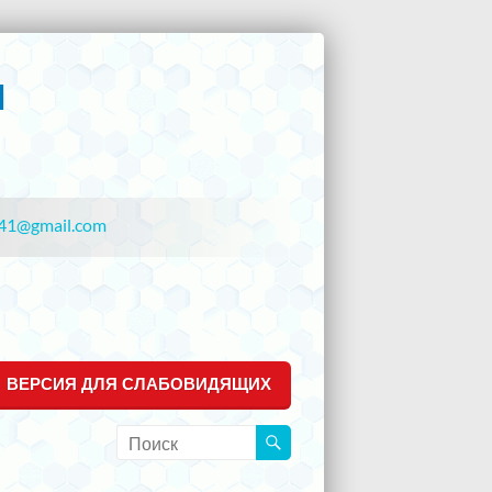
41@gmail.com
ВЕРСИЯ ДЛЯ СЛАБОВИДЯЩИХ