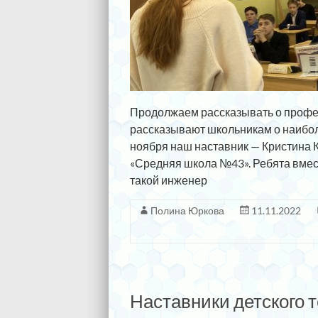
Продолжаем рассказывать о профе
рассказывают школьникам о наибол
ноября наш наставник — Кристина 
«Средняя школа №43». Ребята вмес
такой инженер
Полина Юркова
11.11.2022
Наставники детского 