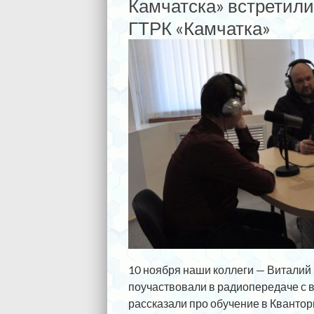
Камчатска» встретили
ГТРК «Камчатка»
10 ноября наши коллеги — Виталий
поучаствовали в радиопередаче с 
рассказали про обучение в Квантор