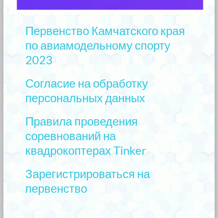
Первенство Камчатского края
по авиамодельному
спорту
2023
Согласие на обработку
персональных данных
Правила проведения
соревнований на
квадрокоптерах Tinker
Зарегистрироваться на
первенство