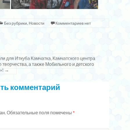
Без рубрики
,
Новости
Комментариев нет
 для Иткуба Камчатка, Камчатского центра
 творчества, а также Мобильного и детского
»!
→
ть комментарий
ан.
Обязательные поля помечены
*