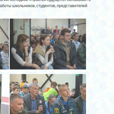
аботы школьников, студентов, представителей