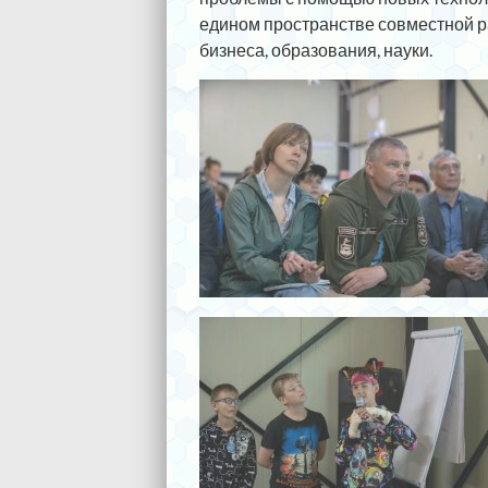
едином пространстве совместной р
бизнеса, образования, науки.