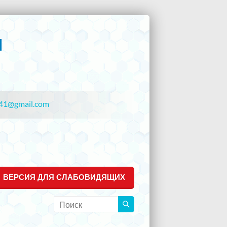
41@gmail.com
ВЕРСИЯ ДЛЯ СЛАБОВИДЯЩИХ