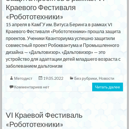
Краевого Фестиваля
«Робототехники»
15 апреля в КамГУ им. Витуса Беринга в рамках VI
Краевого Фестиваля «Робототехники» прошла защита
проектов. Ученики Кванториума успешно защитили
совместный проект Робоквантума и Промышленного
дизайна — «Дальтовизор». «Дальтовизор» — это
устройство для адаптации детей младшего возраста с
заболеванием дальтонизм
Методист
19.05.2022
Без рубрики
,
Новости
Комментариев нет
Читать далее
VI Краевой Фестиваль
«Робототехники»