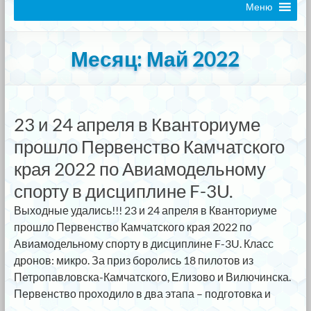
Меню
Месяц:
Май 2022
23 и 24 апреля в Кванториуме
прошло Первенство Камчатского
края 2022 по Авиамодельному
спорту в дисциплине F-3U.
Выходные удались!!! 23 и 24 апреля в Кванториуме
прошло Первенство Камчатского края 2022 по
Авиамодельному спорту в дисциплине F-3U. Класс
дронов: микро. За приз боролись 18 пилотов из
Петропавловска-Камчатского, Елизово и Вилючинска.
Первенство проходило в два этапа – подготовка и