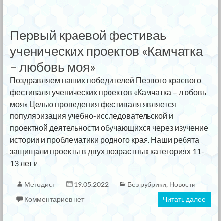
Первый краевой фестиваь
ученических проектов «Камчатка
– любовь моя»
Поздравляем наших победителей Первого краевого
фестиваля ученических проектов «Камчатка – любовь
моя» Целью проведения фестиваля является
популяризация учебно-исследовательской и
проектной деятельности обучающихся через изучение
истории и проблематики родного края. Наши ребята
защищали проекты в двух возрастных категориях 11-
13 лет и
Методист
19.05.2022
Без рубрики
,
Новости
Комментариев нет
Читать далее