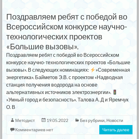
Поздравляем ребят с победой во
Всероссийском конкурсе научно-
технологических проектов
«Большие вызовы».
Поздравляем ребят с победой во Всероссийском
конкурсе научно-технологических проектов «Большие
вызовы». В следующих номинациях:
»Современная
энергетика». Байметов Э.В. с проектом «Надводная
станция получения водорода на основе
альтернативных источников электроэнергии».
»Умный город и безопасность». Талова А. Д и Яремчук
О. В
Методист
19.05.2022
Без рубрики
,
Новости
Комментариев нет
Читать далее