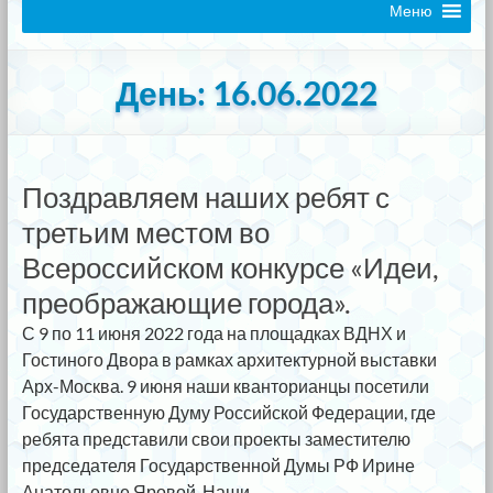
Меню
День:
16.06.2022
Поздравляем наших ребят с
третьим местом во
Всероссийском конкурсе «Идеи,
преображающие города».
С 9 по 11 июня 2022 года на площадках ВДНХ и
Гостиного Двора в рамках архитектурной выставки
Арх-Москва. 9 июня наши кванторианцы посетили
Государственную Думу Российской Федерации, где
ребята представили свои проекты заместителю
председателя Государственной Думы РФ Ирине
Анатольевне Яровой. Наши