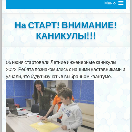
Меню
На СТАРТ! ВНИМАНИЕ!
КАНИКУЛЫ!!!
06 июня стартовали Летние инженерные каникулы
2022. Ребята познакомились с нашими наставниками и
узнали, что будут изучать в выбранном квантуме.