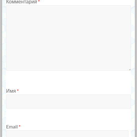
Комментарий
*
Имя
*
Email
*