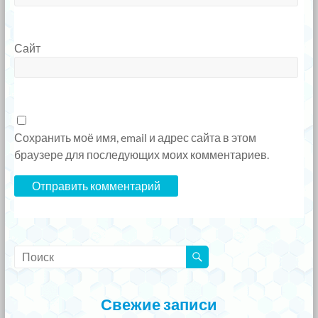
Сайт
Сохранить моё имя, email и адрес сайта в этом
браузере для последующих моих комментариев.
Свежие записи