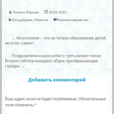
Полина Юркова
10.06.2022
Без рубрики
,
Новости
Комментариев нет
←
Кванториум — это не только образование детей,
но и нас самих!
Поздравляем наших ребят с третьим местом во
Всероссийском конкурсе «Идеи, преображающие
города».
→
Добавить комментарий
Ваш адрес email не будет опубликован.
Обязательные
поля помечены
*