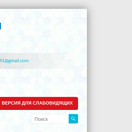
41@gmail.com
ВЕРСИЯ ДЛЯ СЛАБОВИДЯЩИХ