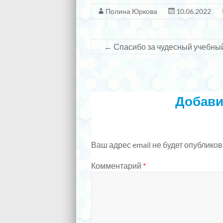
Полина Юркова
10.06.2022
←
Спасибо за чудесный учебны
Добави
Ваш адрес email не будет опубликов
Комментарий
*