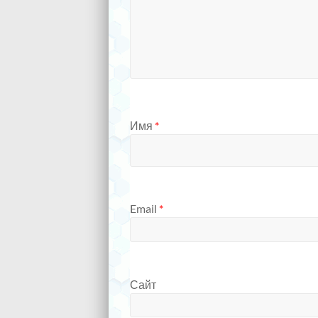
Имя
*
Email
*
Сайт