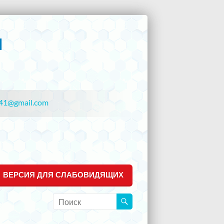
41@gmail.com
ВЕРСИЯ ДЛЯ СЛАБОВИДЯЩИХ