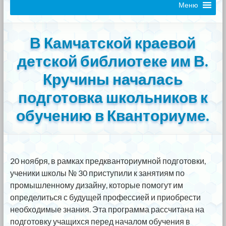
Меню
В Камчатской краевой
детской библиотеке им В.
Кручины началась
подготовка школьников к
обучению в Кванториуме.
20 ноября, в рамках предкванториумной подготовки,
ученики школы № 30 приступили к занятиям по
промышленному дизайну, которые помогут им
определиться с будущей профессией и приобрести
необходимые знания. Эта программа рассчитана на
подготовку учащихся перед началом обучения в