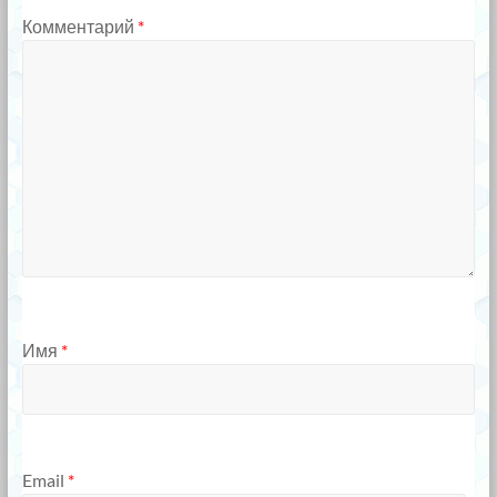
Комментарий
*
Имя
*
Email
*