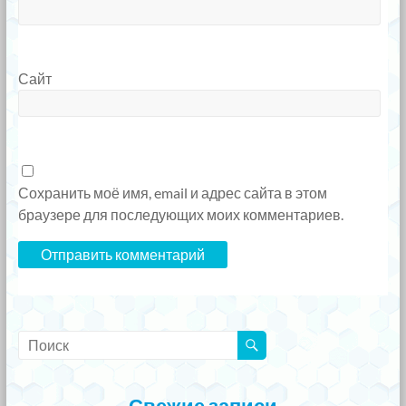
Сайт
Сохранить моё имя, email и адрес сайта в этом
браузере для последующих моих комментариев.
Свежие записи