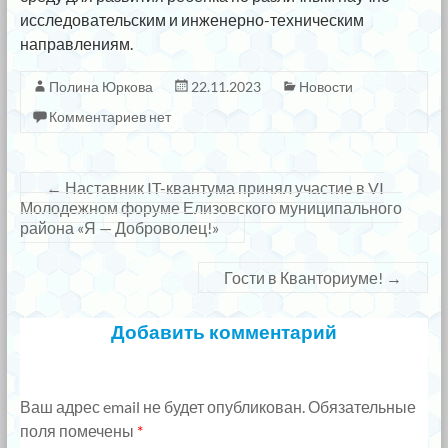
исследовательским и инженерно-техническим
направлениям.
Полина Юркова
22.11.2023
Новости
Комментариев нет
←
Наставник IT-квантума принял участие в VI
Молодежном форуме Елизовского муниципального
района «Я — Доброволец!»
Гости в Кванториуме!
→
Добавить комментарий
Ваш адрес email не будет опубликован.
Обязательные
поля помечены
*