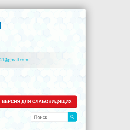
41@gmail.com
ВЕРСИЯ ДЛЯ СЛАБОВИДЯЩИХ