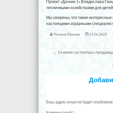
Проект «Дачник 1» Владислава Гань
тепличными хозяйствами для детей
Мы уверены, что такие интересные 
настоящими аграрными специалис
Полина Юркова
27.06.2023
←
14 июня состоялась предзащи
Добави
Ваш адрес email не будет опубликов
Комментарий
*