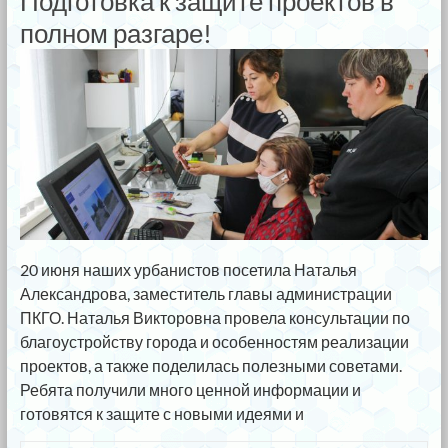
Подготовка к защите проектов в
полном разгаре!
20 июня наших урбанистов посетила Наталья
Александрова, заместитель главы администрации
ПКГО. Наталья Викторовна провела консультации по
благоустройству города и особенностям реализации
проектов, а также поделилась полезными советами.
Ребята получили много ценной информации и
готовятся к защите с новыми идеями и