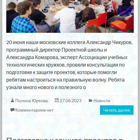
20 июня наши московские коллеги Александр Чикуров,
программный директор Проектной школы и
Александра Комарова, эксперт Ассоциации учебных
технологических кружков, провели консультации по
подготовке к защите проектов, которые помогли
ребятам настроиться на правильную волну. Ребята
узнали много нового и полезного о
Полина Юркова
27.06.2023
Новости
Комментариев нет
Читать далее