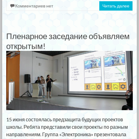
Комментариев нет
Читать далее
Пленарное заседание объявляем
открытым!
15 июня состоялась предзащита будущих проектов
школы. Ребята представили свои проекты по разным
направлениям. Группа «Электроника» презентовала