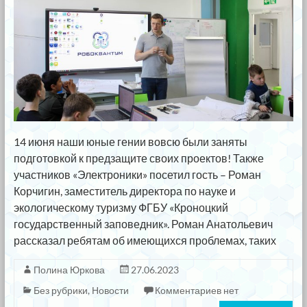
14 июня наши юные гении вовсю были заняты
подготовкой к предзащите своих проектов! Также
участников «Электроники» посетил гость – Роман
Корчигин, заместитель директора по науке и
экологическому туризму ФГБУ «Кроноцкий
государственный заповедник». Роман Анатольевич
рассказал ребятам об имеющихся проблемах, таких
Полина Юркова
27.06.2023
Без рубрики
,
Новости
Комментариев нет