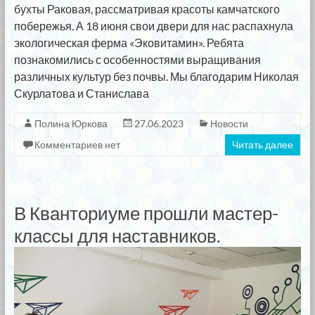
бухты Раковая, рассматривая красоты камчатского
побережья. А 18 июня свои двери для нас распахнула
экологическая ферма «Эковитамин». Ребята
познакомились с особенностями выращивания
различных культур без почвы. Мы благодарим Николая
Скурлатова и Станислава
Полина Юркова
27.06.2023
Новости
Комментариев нет
Читать далее
В Кванториуме прошли мастер-
классы для наставников.