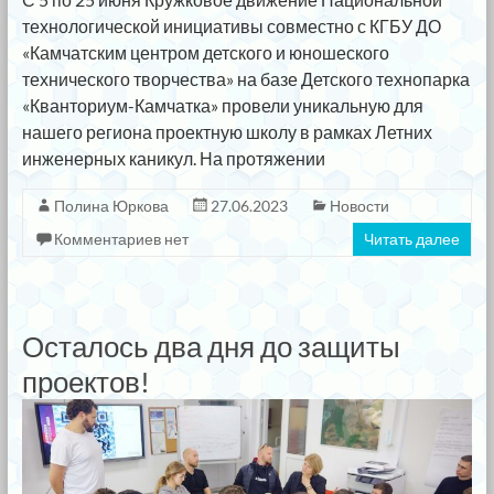
технологической инициативы совместно с КГБУ ДО
«Камчатским центром детского и юношеского
технического творчества» на базе Детского технопарка
«Кванториум-Камчатка» провели уникальную для
нашего региона проектную школу в рамках Летних
инженерных каникул. На протяжении
Полина Юркова
27.06.2023
Новости
Комментариев нет
Читать далее
Осталось два дня до защиты
проектов!