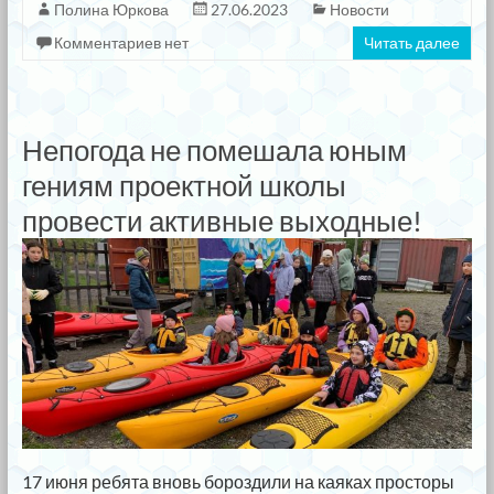
Полина Юркова
27.06.2023
Новости
Комментариев нет
Читать далее
Непогода не помешала юным
гениям проектной школы
провести активные выходные!
17 июня ребята вновь бороздили на каяках просторы