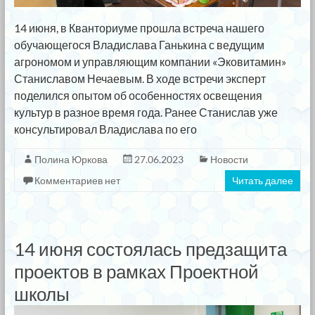
14 июня, в Кванториуме прошла встреча нашего
обучающегося Владислава Ганькина с ведущим
агрономом и управляющим компании «Эковитамин»
Станиславом Нечаевым. В ходе встречи эксперт
поделился опытом об особенностях освещения
культур в разное время года. Ранее Станислав уже
консультировал Владислава по его
Полина Юркова
27.06.2023
Новости
Комментариев нет
Читать далее
14 июня состоялась предзащита
проектов в рамках Проектной
школы