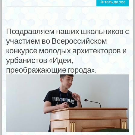
Читать далее
Поздравляем наших школьников с
участием во Всероссийском
конкурсе молодых архитекторов и
урбанистов «Идеи,
преображающие города».