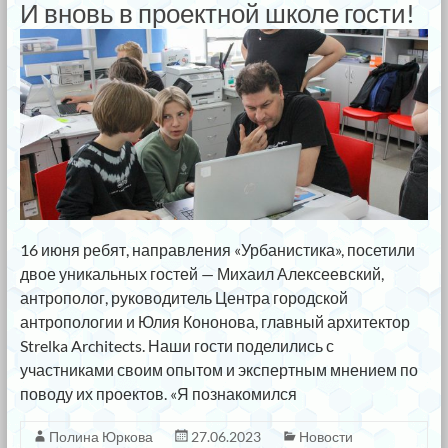
И вновь в проектной школе гости!
16 июня ребят, направления «Урбанистика», посетили
двое уникальных гостей — Михаил Алексеевский,
антрополог, руководитель Центра городской
антропологии и Юлия Кононова, главный архитектор
Strelka Architects. Наши гости поделились с
участниками своим опытом и экспертным мнением по
поводу их проектов. «Я познакомился
Полина Юркова
27.06.2023
Новости