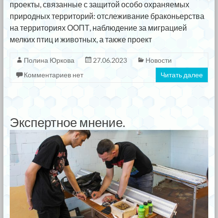
проекты, связанные с защитой особо охраняемых
природных территорий: отслеживание браконьерства
на территориях ООПТ, наблюдение за миграцией
мелких птиц и животных, а также проект
Полина Юркова
27.06.2023
Новости
Комментариев нет
Читать далее
Экспертное мнение.