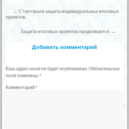
←
Стартовала защита индивидуальных итоговых
проектов.
Защита итоговых проектов продолжается.
→
Добавить комментарий
Ваш адрес email не будет опубликован.
Обязательные
поля помечены
*
Комментарий
*