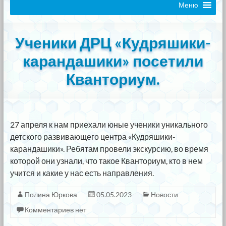
Меню
Ученики ДРЦ «Кудряшики-
карандашики» посетили
Кванториум.
27 апреля к нам приехали юные ученики уникального
детского развивающего центра «Кудряшики-
карандашики». Ребятам провели экскурсию, во время
которой они узнали, что такое Кванториум, кто в нем
учится и какие у нас есть направления.
Полина Юркова
05.05.2023
Новости
Комментариев нет