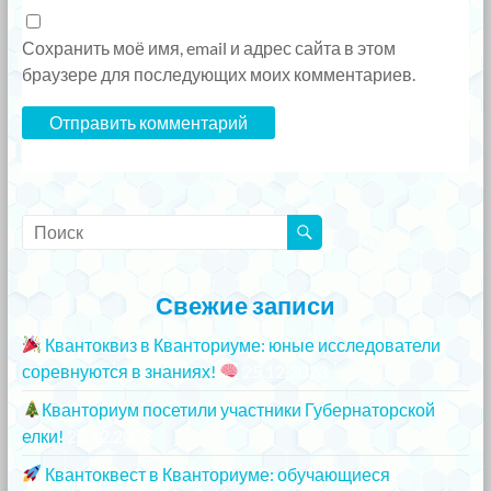
Сохранить моё имя, email и адрес сайта в этом
браузере для последующих моих комментариев.
Свежие записи
Квантоквиз в Кванториуме: юные исследователи
соревнуются в знаниях!
25.12.2023
Кванториум посетили участники Губернаторской
елки!
25.12.2023
Квантоквест в Кванториуме: обучающиеся