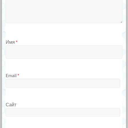
Имя
*
Email
*
Сайт