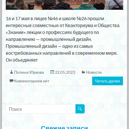
16 и 17 мая в лицее №46 и школе №26 прошли
интересные совместные от Кванториума и Общества
«Знание» лекции о профессиях будущего по
направлению — промышленный дизайн.
Промышленный дизайн — одно из самых
востребованных направлений в современном мире.
Он объединяет
Полина Юркова
22.05.2023
Новости
Комментариев нет
Читать далее
Свежие записи