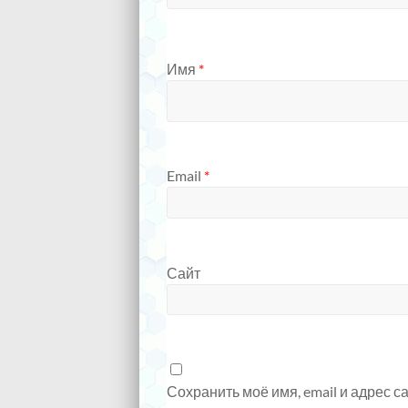
Имя
*
Email
*
Сайт
Сохранить моё имя, email и адрес 