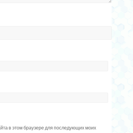
сайта в этом браузере для последующих моих