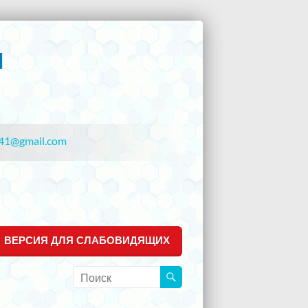
41@gmail.com
ВЕРСИЯ ДЛЯ СЛАБОВИДЯЩИХ