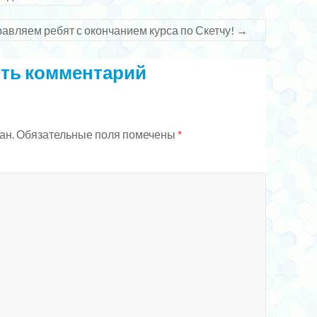
авляем ребят с окончанием курса по Скетчу!
→
ть комментарий
ан.
Обязательные поля помечены
*