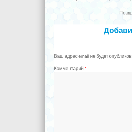
Поздр
Добави
Ваш адрес email не будет опубликов
Комментарий
*