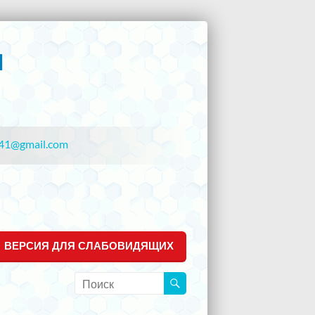
41@gmail.com
ВЕРСИЯ ДЛЯ СЛАБОВИДЯЩИХ