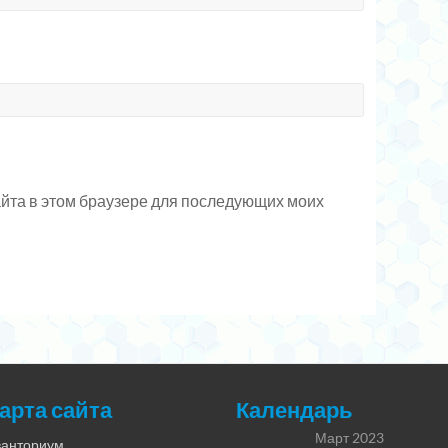
сайта в этом браузере для последующих моих
арта сайта
Календарь
Март 2023
ванториум