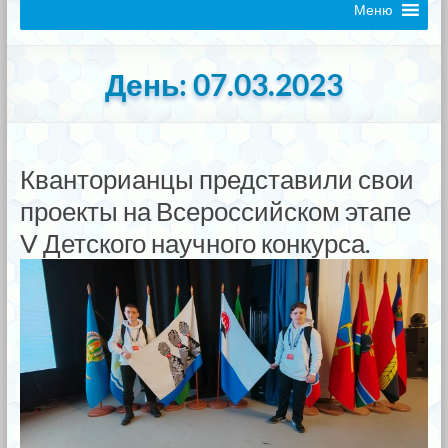
Меню
День:
07.03.2023
Кванторианцы представили свои
проекты на Всероссийском этапе
V Детского научного конкурса.