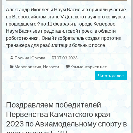
Александр Яковлев и Наум Васильев приняли участие
во Всероссийском этапе V Детского научного конкурса,
прошедшем с 9 по 11 февраля в городе Кемерово.
Наум Васильев представил свой проект в области
робототехники. Юный изобретатель создал прототип
тренажера для реабилитации больных после
Полина Юркова
07.03.2023
Мероприятия
,
Новости
Комментариев нет
Читать далее
Поздравляем победителей
Первенства Камчатского края
2023 по Авиамодельному спорту в