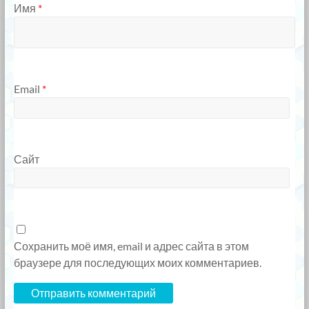
Имя
*
Email
*
Сайт
Сохранить моё имя, email и адрес сайта в этом
браузере для последующих моих комментариев.