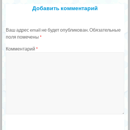
Добавить комментарий
Ваш адрес email не будет опубликован.
Обязательные
поля помечены
*
Комментарий
*