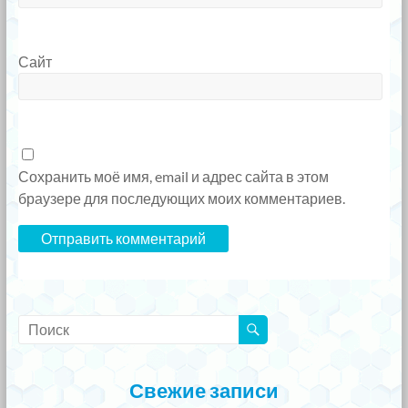
Сайт
Сохранить моё имя, email и адрес сайта в этом
браузере для последующих моих комментариев.
Свежие записи