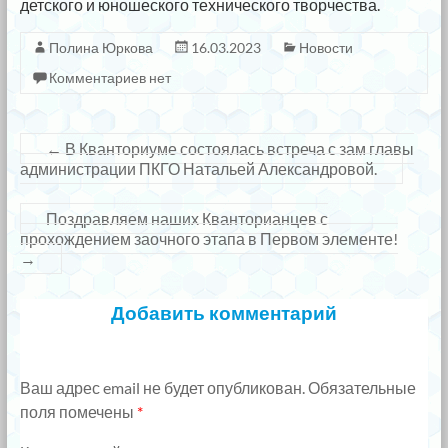
детского и юношеского технического творчества.
Полина Юркова
16.03.2023
Новости
Комментариев нет
←
В Кванториуме состоялась встреча с зам главы
администрации ПКГО Натальей Александровой.
Поздравляем наших Кванторианцев с
прохождением заочного этапа в Первом элементе!
→
Добавить комментарий
Ваш адрес email не будет опубликован.
Обязательные
поля помечены
*