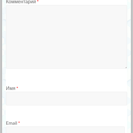
Комментарий
*
Имя
*
Email
*