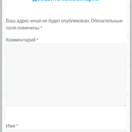
Ваш адрес email не будет опубликован.
Обязательные
поля помечены
*
Комментарий
*
Имя
*