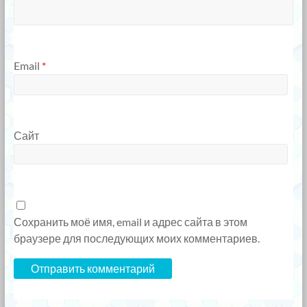
Email
*
Сайт
Сохранить моё имя, email и адрес сайта в этом
браузере для последующих моих комментариев.