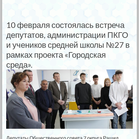
10 февраля состоялась встреча
депутатов, администрации ПКГО
и учеников средней школы №27 в
рамках проекта «Городская
среда».
Депутаты Общественного совета 7 округа Рашид