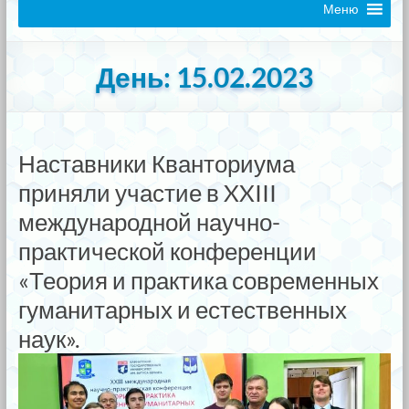
Меню
День:
15.02.2023
Наставники Кванториума
приняли участие в XXIII
международной научно-
практической конференции
«Теория и практика современных
гуманитарных и естественных
наук».