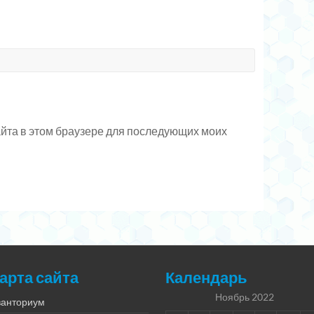
сайта в этом браузере для последующих моих
арта сайта
Календарь
Ноябрь 2022
ванториум