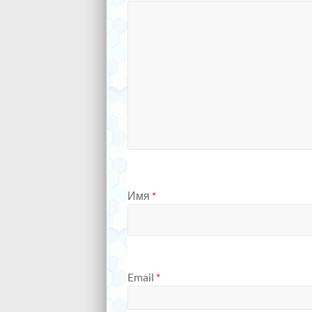
Имя
*
Email
*