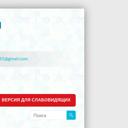
41@gmail.com
ВЕРСИЯ ДЛЯ СЛАБОВИДЯЩИХ