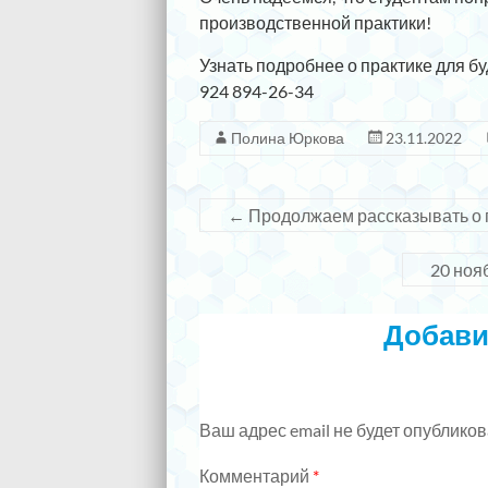
производственной практики!
Узнать подробнее о практике для б
924 894-26-34
Полина Юркова
23.11.2022
←
Продолжаем рассказывать о 
20 ноя
Добави
Ваш адрес email не будет опубликов
Комментарий
*