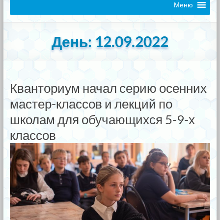
Меню
День:
12.09.2022
Кванториум начал серию осенних
мастер-классов и лекций по
школам для обучающихся 5-9-х
классов