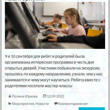
9 и 10 сентября для ребят и родителей была
организована интересная программа в честь дня
открытых дверей. Участники побывали на экскурсии,
прошлись по каждому направлению, узнали, чем у нас
занимаются и чему могут научиться. Ребята вместе с
родителями посетили мастер-классы
Полина Юркова
12.09.2022
Мероприятия
,
Новости
Комментариев нет