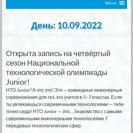
Меню
День:
10.09.2022
Открыта запись на четвёртый
сезон Национальной
технологической олимпиады
Junior!
НТО Junior? А что это? Это — командные инженерные
соревнования для тех, кто учится в 5−7 классах. Если
ты увлекаешься современными технологиями — тебе
точно сюда! НТО Junior — это… Знакомство с самыми
современными инженерными технологиями 7
передовых технологических сфер