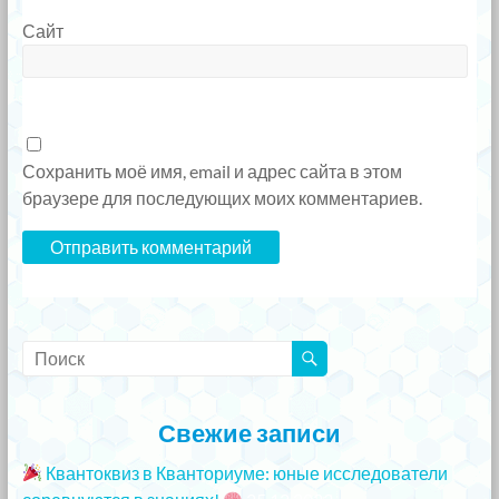
Сайт
Сохранить моё имя, email и адрес сайта в этом
браузере для последующих моих комментариев.
Свежие записи
Квантоквиз в Кванториуме: юные исследователи