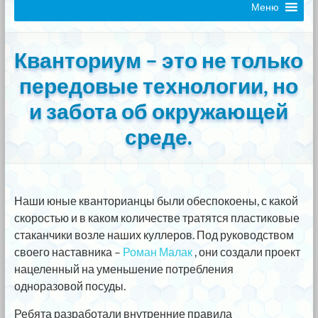
Меню
Кванториум – это не только
передовые технологии, но
и забота об окружающей
среде.
Наши юные кванторианцы были обеспокоены, с какой
скоростью и в каком количестве тратятся пластиковые
стаканчики возле наших куллеров. Под руководством
своего наставника –
Роман Малак
, они создали проект
нацеленный на уменьшение потребления
одноразовой посуды.
Ребята разработали внутренние правила