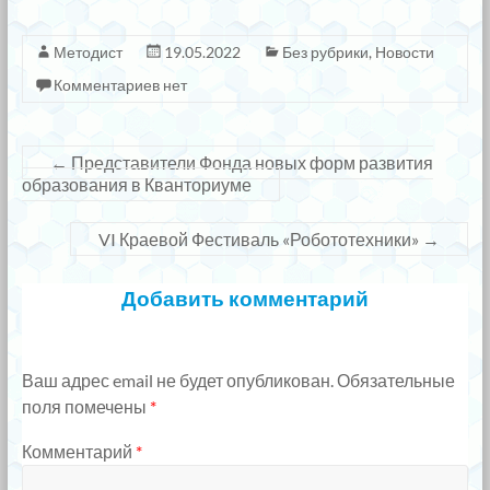
Методист
19.05.2022
Без рубрики
,
Новости
Комментариев нет
←
Представители Фонда новых форм развития
образования в Кванториуме
VI Краевой Фестиваль «Робототехники»
→
Добавить комментарий
Ваш адрес email не будет опубликован.
Обязательные
поля помечены
*
Комментарий
*