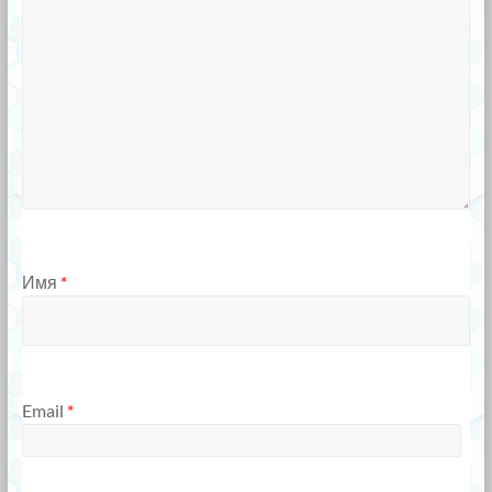
Имя
*
Email
*