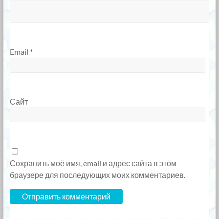
Email
*
Сайт
Сохранить моё имя, email и адрес сайта в этом
браузере для последующих моих комментариев.