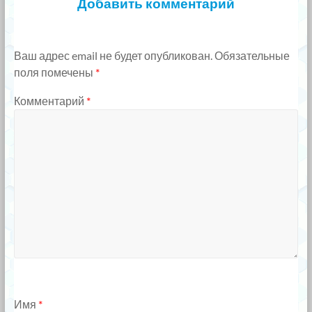
Добавить комментарий
Ваш адрес email не будет опубликован.
Обязательные
поля помечены
*
Комментарий
*
Имя
*