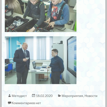
Методист
18.02.2020
Мероприятия
,
Новости
Комментариев нет