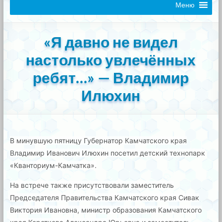
Меню
«Я давно не видел
настолько увлечённых
ребят…» — Владимир
Илюхин
В минувшую пятницу Губернатор Камчатского края
Владимир Иванович Илюхин посетил детский технопарк
«Кванториум-Камчатка».
На встрече также присутствовали заместитель
Председателя Правительства Камчатского края Сивак
Виктория Ивановна, министр образования Камчатского