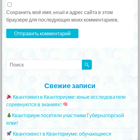
Сохранить моё имя, email и адрес сайта в этом
браузере для последующих моих комментариев.
Свежие записи
Квантоквиз в Кванториуме: юные исследователи
соревнуются в знаниях!
25.12.2023
Кванториум посетили участники Губернаторской
елки!
25.12.2023
Квантоквест в Кванториуме: обучающиеся