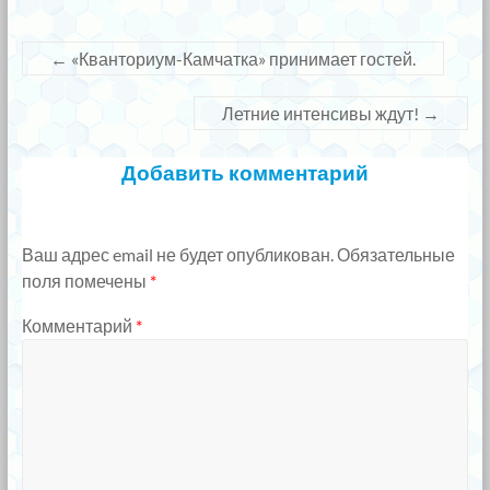
←
«Кванториум-Камчатка» принимает гостей.
Летние интенсивы ждут!
→
Добавить комментарий
Ваш адрес email не будет опубликован.
Обязательные
поля помечены
*
Комментарий
*