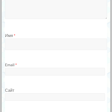
Имя
*
Email
*
Сайт