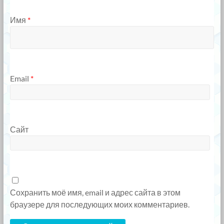
Имя
*
Email
*
Сайт
Сохранить моё имя, email и адрес сайта в этом
браузере для последующих моих комментариев.