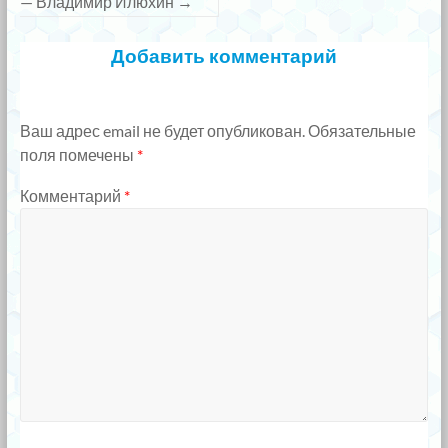
— Владимир Илюхин
→
Добавить комментарий
Ваш адрес email не будет опубликован.
Обязательные
поля помечены
*
Комментарий
*