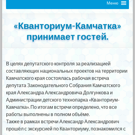
Меню
«Кванториум-Камчатка»
принимает гостей.
В целях депутатского контроля за реализацией
составляющих национальных проектов
на территории
Камчатского края состоялась рабочая встреча
депутата Законодательного Собрания Камчатского
края Александра Александровича Долгункова и
Администрации детского технопарка «Кванториум-
Камчатка». По итогам встречи определено, что все
работы выполнены в полном объёме.
Также в рамках встречи Александр Александрович
прошёл с экскурсией по Кванториуму, познакомился с