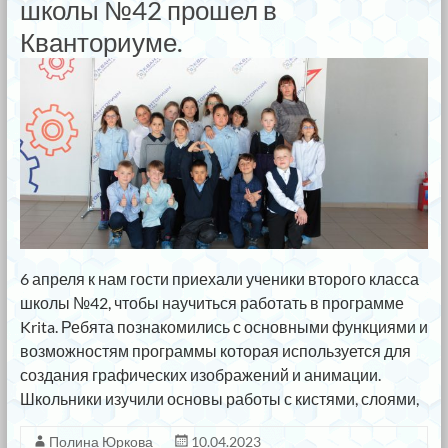
школы №42 прошел в
Кванториуме.
6 апреля к нам гости приехали ученики второго класса
школы №42, чтобы научиться работать в программе
Krita. Ребята познакомились с основными функциями и
возможностям программы которая используется для
создания графических изображений и анимации.
Школьники изучили основы работы с кистями, слоями,
Полина Юркова
10.04.2023