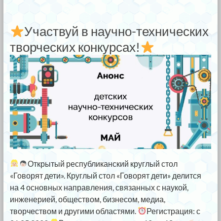
Участвуй в научно-технических
творческих конкурсах!
Открытый республиканский круглый стол
«Говорят дети». Круглый стол «Говорят дети» делится
на 4 основных направления, связанных с наукой,
инженерией, обществом, бизнесом, медиа,
творчеством и другими областями.
Регистрация: с