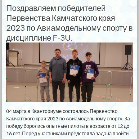
Поздравляем победителей
Первенства Камчатского края
2023 по Авиамодельному спорту в
дисциплине F-3U.
04 марта в Кванториуме состоялось Первенство
Камчатского края 2023 по Авиамодельному спорту. За
победу боролись опытные пилоты в возрасте от 12 до
16 лет. Перед участниками предстояла задача пройти