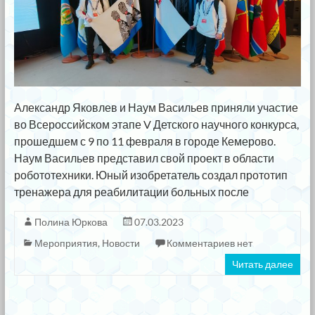
Александр Яковлев и Наум Васильев приняли участие
во Всероссийском этапе V Детского научного конкурса,
прошедшем с 9 по 11 февраля в городе Кемерово.
Наум Васильев представил свой проект в области
робототехники. Юный изобретатель создал прототип
тренажера для реабилитации больных после
Полина Юркова
07.03.2023
Мероприятия
,
Новости
Комментариев нет
Читать далее