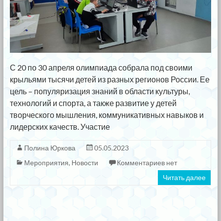
С 20 по 30 апреля олимпиада собрала под своими
крыльями тысячи детей из разных регионов России. Ее
цель – популяризация знаний в области культуры,
технологий и спорта, а также развитие у детей
творческого мышления, коммуникативных навыков и
лидерских качеств. Участие
Полина Юркова
05.05.2023
Мероприятия
,
Новости
Комментариев нет
Читать далее