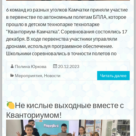
6 команд из разных уголков Камчатки приняли участие
в первенстве по автономным полетам БПЛА, которое
прошло в детском технопарке технопарке
“Кванториум-Камчатка”. Соревнования состоялись 17
декабря. В ходе первенства участники управляли
дронами, используя программное обеспечение.
Школьники соревновались в точности полетов по
Полина Юркова
20.12.2023
Мероприятия
,
Новости
Читать далее
Не кислые выходные вместе с
Кванториумом!