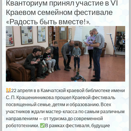
Кванториум принял участие в VI
Краевом семейном фестивале
«Радость быть вместе!».
22 апреля в в Камчатской краевой библиотеке имени
С. П. Крашенинникова прошел Краевой фестиваль
посвященный семье, детям и образованию. Всех
участников ждали мастер-класса по самым различным
направлениям — от туризма до современной
робототехники.
В рамках фестиваля, будущие