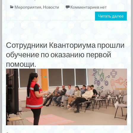
Мероприятия
,
Новости
Комментариев нет
Читать далее
Сотрудники Кванториума прошли
обучение по оказанию первой
помощи.