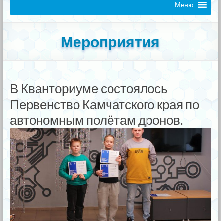
Меню
Мероприятия
В Кванториуме состоялось
Первенство Камчатского края по
автономным полётам дронов.