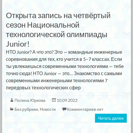
Открыта запись на четвёртый
сезон Национальной
технологической олимпиады
Junior!
НТО Junior? А что это? Это — командные инженерные
соревнования для тех, кто учится в 5−7 классах. Если
ты увлекаешься современными технологиями — тебе
точно сюда! НТО Junior — это… Знакомство с самыми
современными инженерными технологиями 7
передовых технологических сфер
Полина Юркова
10.09.2022
Без рубрики
,
Новости
Комментариев нет
Читать далее