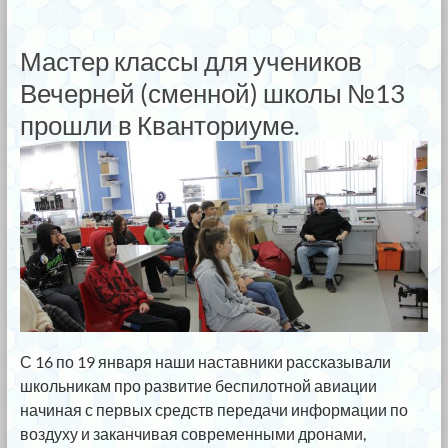
Мастер классы для учеников
Вечерней (сменной) школы №13
прошли в Кванториуме.
С 16 по 19 января наши наставники рассказывали
школьникам про развитие беспилотной авиации
начиная с первых средств передачи информации по
воздуху и заканчивая современными дронами,