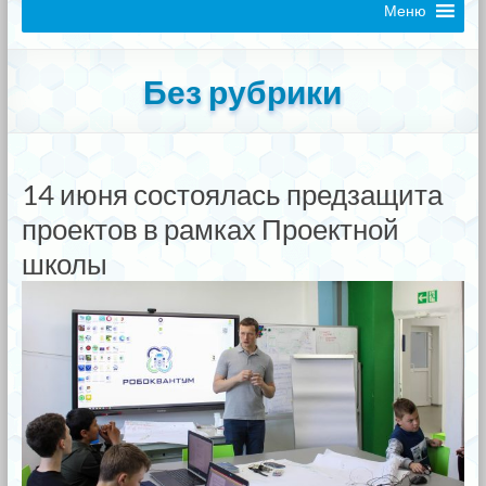
Меню
Без рубрики
14 июня состоялась предзащита
проектов в рамках Проектной
школы