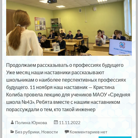
Продолжаем рассказывать о профессиях будущего
Уже месяц наши наставники рассказывают
школьникам о наиболее перспективных профессиях
будущего. 11 ноября наш наставник — Кристина
Колиба провела лекцию для учеников МАОУ «Средняя
школа №43». Ребята вместе с нашим наставником
порассуждали о тем, кто такой инженер
Полина Юркова
11.11.2022
Без рубрики
,
Новости
Комментариев нет