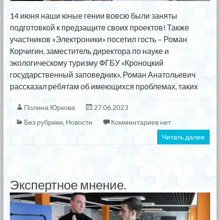
14 июня наши юные гении вовсю были заняты
подготовкой к предзащите своих проектов! Также
участников «Электроники» посетил гость – Роман
Корчигин, заместитель директора по науке и
экологическому туризму ФГБУ «Кроноцкий
государственный заповедник». Роман Анатольевич
рассказал ребятам об имеющихся проблемах, таких
Полина Юркова
27.06.2023
Без рубрики
,
Новости
Комментариев нет
Читать далее
Экспертное мнение.