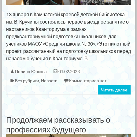
13 января в Камчатской краевой детской библиотека
им. В. Кручины состоялось первое выездное занятие от
наставников Кванториума в рамках
предкванториумной подготовки школьников, для
учеников МАОУ «Средняя школа № 30». «Это пилотный
проект, рассчитанный на подготовку школьников перед
началом обучения в Кванториуме. В
Полина Юркова
01.02.2023
Без рубрики
,
Новости
Комментариев нет
Читать далее
Продолжаем рассказывать о
профессиях будущего