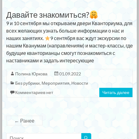
Давайте знакомиться?
9 и 10 сентября мы открываем двери Кванториума, для
всех желающих узнать больше информации о нас и
наших занятиях.
9 сентября вас ждут экскурсии по
нашим Кванумам (направлениям) и мастер-классы, где
будущие кванторианцы смогут познакомиться с
наставниками и задать интересующие
Полина Юркова
01.09.2022
Без рубрики
,
Мероприятия
,
Новости
Комментариев нет
Читать далее
← Ранее