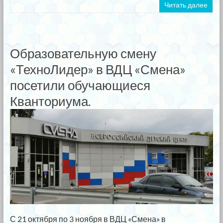
Читать далее
Образовательную смену
«ТехноЛидер» в ВДЦ «Смена»
посетили обучающиеся
Кванториума.
С 21 октября по 3 ноября в ВДЦ «Смена» в