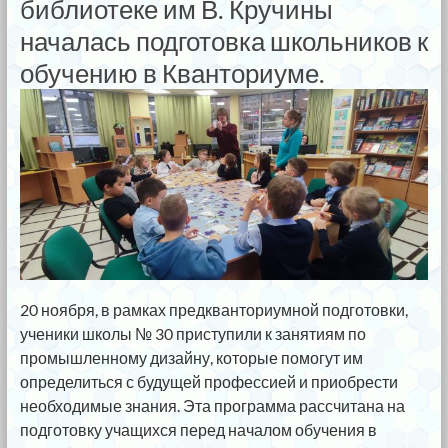
библиотеке им В. Кручины
началась подготовка школьников к
обучению в Кванториуме.
20 ноября, в рамках предкванториумной подготовки,
ученики школы № 30 приступили к занятиям по
промышленному дизайну, которые помогут им
определиться с будущей профессией и приобрести
необходимые знания. Эта программа рассчитана на
подготовку учащихся перед началом обучения в