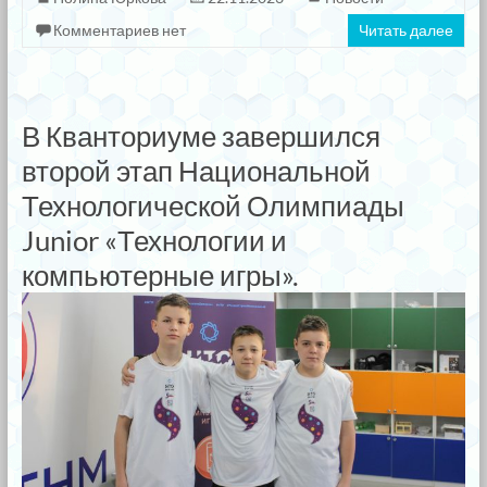
Комментариев нет
Читать далее
В Кванториуме завершился
второй этап Национальной
Технологической Олимпиады
Junior «Технологии и
компьютерные игры».