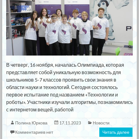
В четверг, 16 ноября, началась Олимпиада, которая
представляет собой уникальную возможность для
школьников 5-7 классов проявить свои знания в
области науки и технологий. Сегодня состоялось
первое испытание под названием «Технологии и
роботы». Участники изучали алгоритмы, познакомились
с интернетом вещей, работой
Полина Юркова
17.11.2023
Новости
Комментариев нет
Читать далее