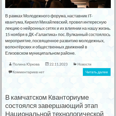
В рамках Молодежного форума, наставник IT-
квантума, Кирилл Михайлевский, провел интересную
лекцию о нейронных сетях и их влиянии на нашу жизнь.
15 ноября в ДК «Галактика» пос. Вулканный состоялось
мероприятие, посвященное развитию молодежных,
волонтёрских и общественных движений в
Елизовском муниципальном районе.
Полина Юркова
22.11.2023
Новости
Комментариев нет
Читать далее
В камчатском Кванториуме
состоялся завершающий этап
Национальной технологической