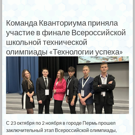
Команда Кванториума приняла
участие в финале Всероссийской
школьной технической
олимпиады «Технологии успеха»
С 23 октября по 2 ноября в городе Пермь прошел
заключительный этап Всероссийской олимпиады,