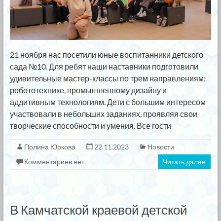
21 ноября нас посетили юные воспитанники детского
сада №10. Для ребят наши наставники подготовили
удивительные мастер-классы по трем направлениям:
робототехнике, промышленному дизайну и
аддитивным технологиям. Дети с большим интересом
участвовали в небольших заданиях, проявляя свои
творческие способности и умения. Все гости
Полина Юркова
22.11.2023
Новости
Комментариев нет
Читать далее
В Камчатской краевой детской