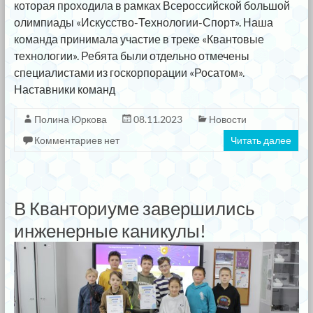
которая проходила в рамках Всероссийской большой
олимпиады «Искусство-Технологии-Спорт». Наша
команда принимала участие в треке «Квантовые
технологии». Ребята были отдельно отмечены
специалистами из госкорпорации «Росатом».
Наставники команд
Полина Юркова
08.11.2023
Новости
Комментариев нет
Читать далее
В Кванториуме завершились
инженерные каникулы!