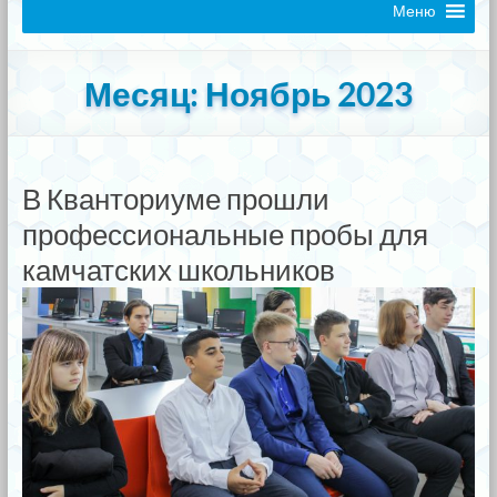
Меню
Месяц:
Ноябрь 2023
В Кванториуме прошли
профессиональные пробы для
камчатских школьников