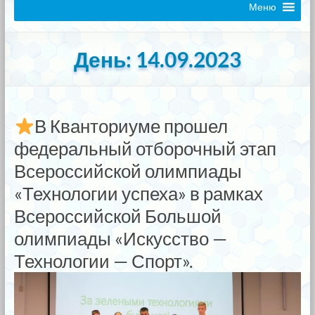
Меню
День:
14.09.2023
В Кванториуме прошел
федеральный отборочный этап
Всероссийской олимпиады
«Технологии успеха» в рамках
Всероссийской Большой
олимпиады «Искусство —
Технологии — Спорт».