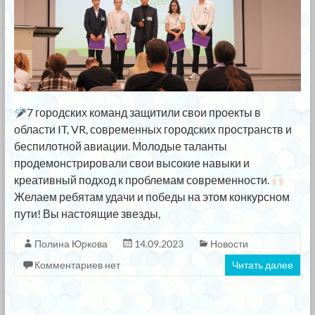
7 городских команд защитили свои проекты в
области IT, VR, современных городских пространств и
беспилотной авиации. Молодые таланты
продемонстрировали свои высокие навыки и
креативный подход к проблемам современности.
Желаем ребятам удачи и победы на этом конкурсном
пути! Вы настоящие звезды,
Полина Юркова
14.09.2023
Новости
Комментариев нет
Читать далее