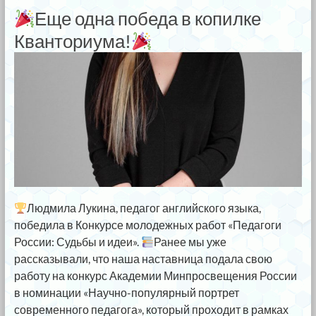
Еще одна победа в копилке
Кванториума!
Людмила Лукина, педагог английского языка,
победила в Конкурсе молодежных работ «Педагоги
России: Судьбы и идеи».
Ранее мы уже
рассказывали, что наша наставница подала свою
работу на конкурс Академии Минпросвещения России
в номинации «Научно-популярный портрет
современного педагога», который проходит в рамках