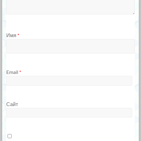
Имя
*
Email
*
Сайт