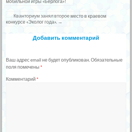
мобильной игры «Берлога»!
Кванториум занял второе место в краевом
конкурсе «Эколог года».
→
Добавить комментарий
Ваш адрес email не будет опубликован.
Обязательные
поля помечены
*
Комментарий
*