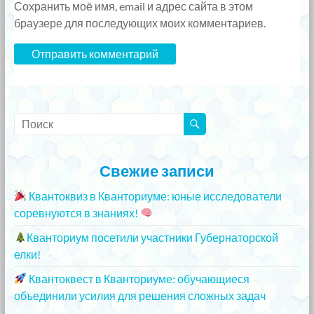
Сохранить моё имя, email и адрес сайта в этом
браузере для последующих моих комментариев.
Свежие записи
Квантоквиз в Кванториуме: юные исследователи
соревнуются в знаниях!
25.12.2023
Кванториум посетили участники Губернаторской
елки!
25.12.2023
Квантоквест в Кванториуме: обучающиеся
объединили усилия для решения сложных задач
20.12.2023