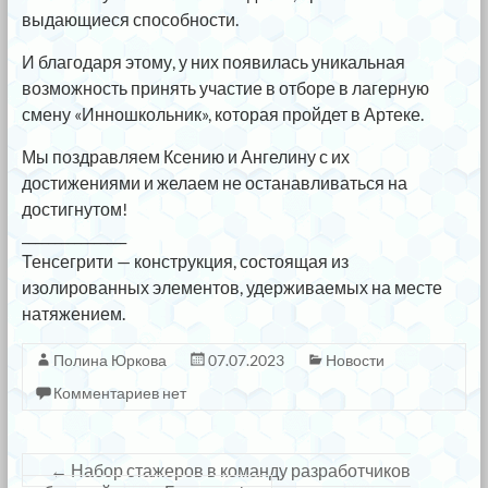
выдающиеся способности.
И благодаря этому, у них появилась уникальная
возможность принять участие в отборе в лагерную
смену «Инношкольник», которая пройдет в Артеке.
Мы поздравляем Ксению и Ангелину с их
достижениями и желаем не останавливаться на
достигнутом!
________________
Тенсегрити — конструкция, состоящая из
изолированных элементов, удерживаемых на месте
натяжением.
Полина Юркова
07.07.2023
Новости
Комментариев нет
←
Набор стажеров в команду разработчиков