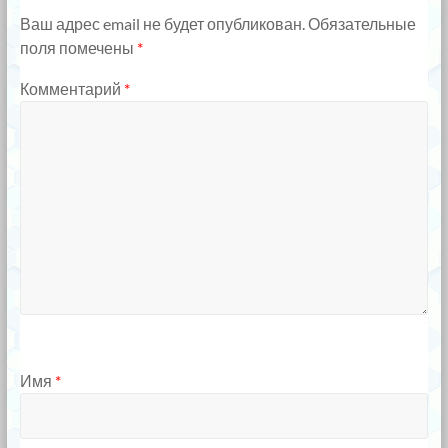
Ваш адрес email не будет опубликован.
Обязательные
поля помечены
*
Комментарий
*
Имя
*