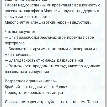
Работа над собственными проектами с возможностью
посещать наш офис в Москве и получать поддержку и
консультации от эксперта.
Мероприятия и лекции от спикеров из индустрии.
Что вы получите:
— Опыт разработки реальных игр и проекты в свое
портфолио;
— Знакомства с другими стажерами и экспертами из
мира геймдева;
— Благодарность от команды разработчиков;
— Возможность продолжать сотрудничество и дальше
развиваться в индустрии.
Возрастное ограничение: 16+
Крайний срок подачи заявок: 5 июля
Период стажировки: июль-август
Для участия зарегистрируйтесь на платформе Талант