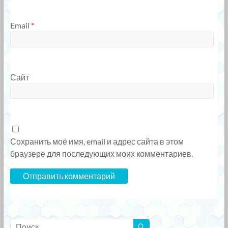
Email
*
Сайт
Сохранить моё имя, email и адрес сайта в этом
браузере для последующих моих комментариев.