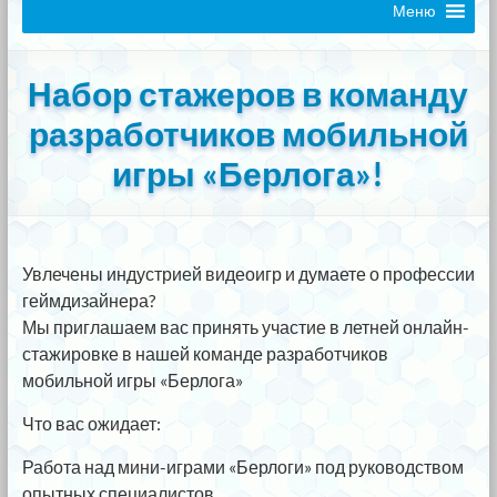
Меню
Набор стажеров в команду
разработчиков мобильной
игры «Берлога»!
Увлечены индустрией видеоигр и думаете о профессии
геймдизайнера?
Мы приглашаем вас принять участие в летней онлайн-
стажировке в нашей команде разработчиков
мобильной игры «Берлога»
Что вас ожидает:
Работа над мини-играми «Берлоги» под руководством
опытных специалистов.