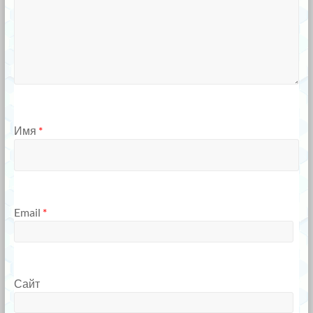
Имя
*
Email
*
Сайт