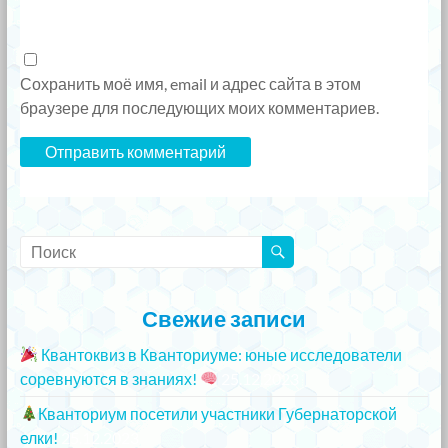
Сохранить моё имя, email и адрес сайта в этом
браузере для последующих моих комментариев.
Свежие записи
Квантоквиз в Кванториуме: юные исследователи
соревнуются в знаниях!
25.12.2023
Кванториум посетили участники Губернаторской
елки!
25.12.2023