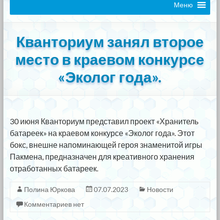
Меню
Кванториум занял второе
место в краевом конкурсе
«Эколог года».
30 июня Кванториум представил проект «Хранитель
батареек» на краевом конкурсе «Эколог года». Этот
бокс, внешне напоминающей героя знаменитой игры
Пакмена, предназначен для креативного хранения
отработанных батареек.
Полина Юркова
07.07.2023
Новости
Комментариев нет