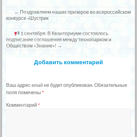
←
Поздравляем наших призеров во всероссийском
конкурсе «Шустрик
1 сентября: В Кванториуме состоялось
подписание соглашения между технопарком и
Обществом «Знание»!
→
Добавить комментарий
Ваш адрес email не будет опубликован.
Обязательные
поля помечены
*
Комментарий
*