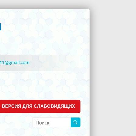
41@gmail.com
ВЕРСИЯ ДЛЯ СЛАБОВИДЯЩИХ