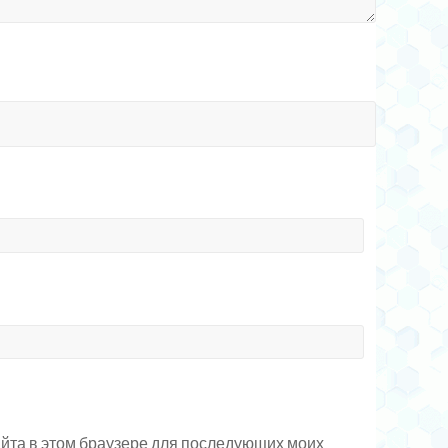
сайта в этом браузере для последующих моих