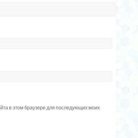
сайта в этом браузере для последующих моих