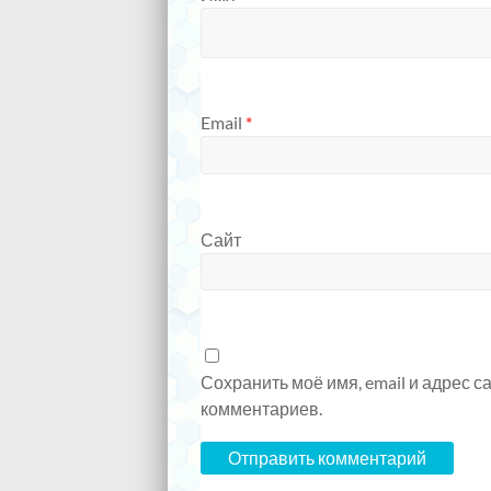
Email
*
Сайт
Сохранить моё имя, email и адрес 
комментариев.