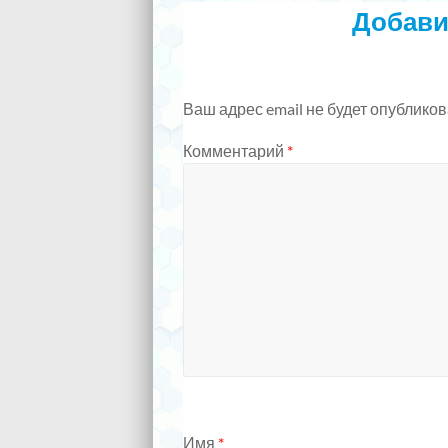
Добави
Ваш адрес email не будет опубликов
Комментарий
*
Имя
*