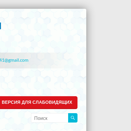
41@gmail.com
ВЕРСИЯ ДЛЯ СЛАБОВИДЯЩИХ