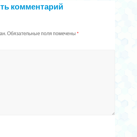
ть комментарий
ан.
Обязательные поля помечены
*