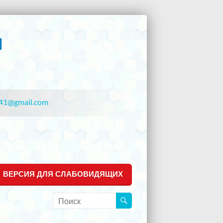
41@gmail.com
ВЕРСИЯ ДЛЯ СЛАБОВИДЯЩИХ