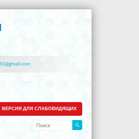
41@gmail.com
ВЕРСИЯ ДЛЯ СЛАБОВИДЯЩИХ