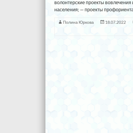
волонтерские проекты вовлечения 
населения; — проекты профориент
Полина Юркова
18.07.2022