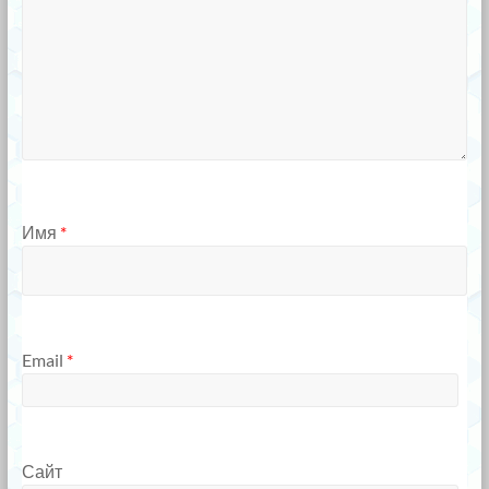
Имя
*
Email
*
Сайт