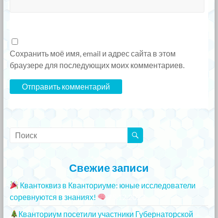
Сохранить моё имя, email и адрес сайта в этом
браузере для последующих моих комментариев.
Свежие записи
Квантоквиз в Кванториуме: юные исследователи
соревнуются в знаниях!
25.12.2023
Кванториум посетили участники Губернаторской