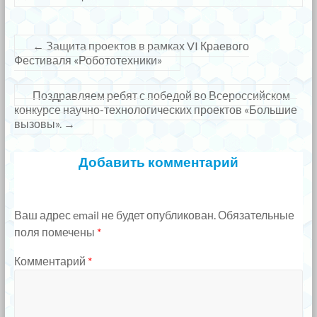
←
Защита проектов в рамках VI Краевого
Фестиваля «Робототехники»
Поздравляем ребят с победой во Всероссийском
конкурсе научно-технологических проектов «Большие
вызовы».
→
Добавить комментарий
Ваш адрес email не будет опубликован.
Обязательные
поля помечены
*
Комментарий
*