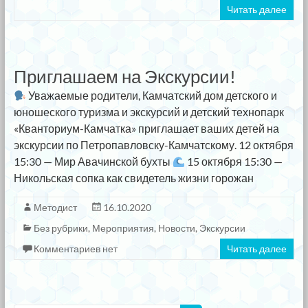
Читать далее
Приглашаем на Экскурсии!
Уважаемые родители, Камчатский дом детского и
юношеского туризма и экскурсий и детский технопарк
«Кванториум-Камчатка» приглашает ваших детей на
экскурсии по Петропавловску-Камчатскому. 12 октября
15:30 — Мир Авачинской бухты
15 октября 15:30 —
Никольская сопка как свидетель жизни горожан
Методист
16.10.2020
Без рубрики
,
Мероприятия
,
Новости
,
Экскурсии
Комментариев нет
Читать далее