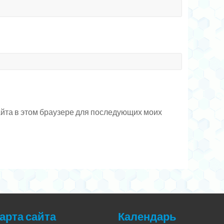
сайта в этом браузере для последующих моих
арта сайта
Календарь