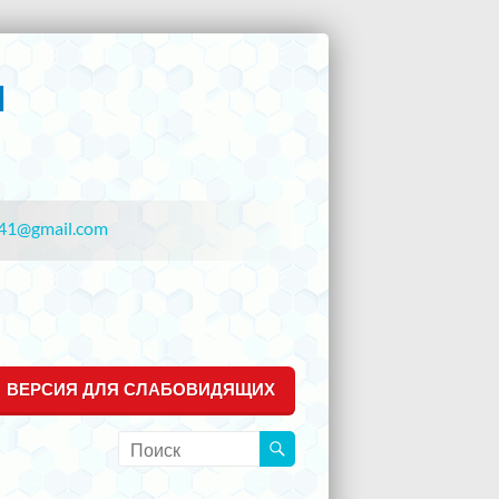
41@gmail.com
ВЕРСИЯ ДЛЯ СЛАБОВИДЯЩИХ