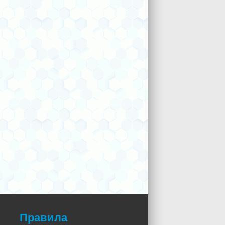
Правила