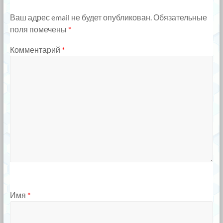
Ваш адрес email не будет опубликован.
Обязательные
поля помечены
*
Комментарий
*
Имя
*