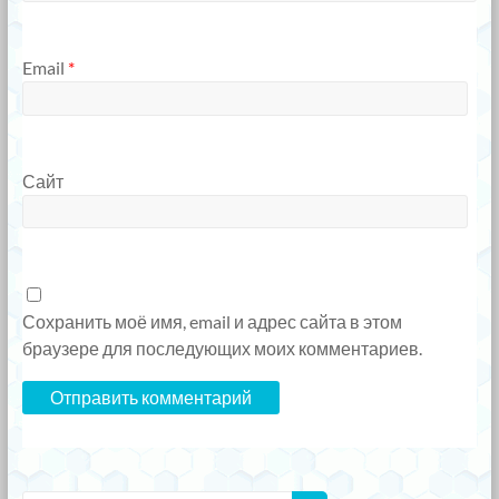
Email
*
Сайт
Сохранить моё имя, email и адрес сайта в этом
браузере для последующих моих комментариев.