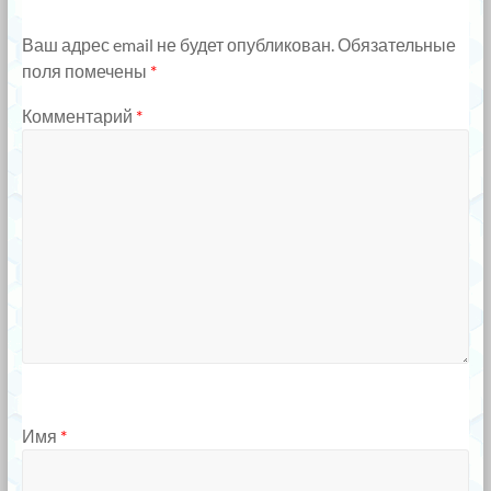
Ваш адрес email не будет опубликован.
Обязательные
поля помечены
*
Комментарий
*
Имя
*