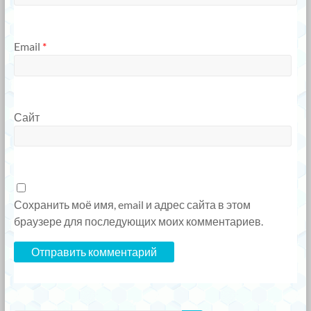
Email
*
Сайт
Сохранить моё имя, email и адрес сайта в этом
браузере для последующих моих комментариев.