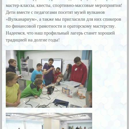
мастер-классы, квесты, спортивно-массовые мероприятия!
Дети вместе с педагогами посетят музей вулканов
«Вулканариум», а также мы пригласили для них спикеров
по финансовой грамотности и ораторскому мастерству.
Надеемся, что наш профильный лагерь станет хорошей
традицией на долгие годы!