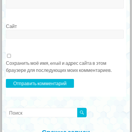
Сайт
Сохранить моё имя, email и адрес сайта в этом
браузере для последующих моих комментариев.