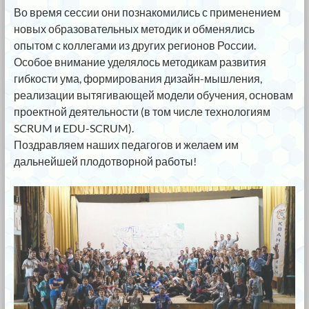
Во время сессии они познакомились с применением
новых образовательных методик и обменялись
опытом с коллегами из других регионов России.
Особое внимание уделялось методикам развития
гибкости ума, формирования дизайн-мышления,
реализации вытягивающей модели обучения, основам
проектной деятельности (в том числе технологиям
SCRUM и EDU-SCRUM).
Поздравляем наших педагогов и желаем им
дальнейшей плодотворной работы!
⠀