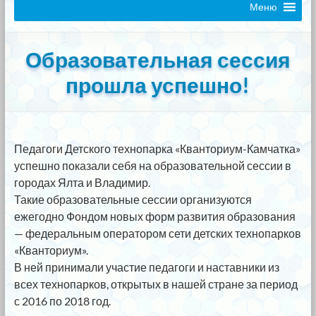
Меню
Образовательная сессия
прошла успешно!
Педагоги Детского технопарка «Кванториум-Камчатка»
успешно показали себя на образовательной сессии в
городах Ялта и Владимир.
Такие образовательные сессии организуются
ежегодно Фондом новых форм развития образования
— федеральным оператором сети детских технопарков
«Кванториум».
В ней принимали участие педагоги и наставники из
всех технопарков, открытых в нашей стране за период
с 2016 по 2018 год.