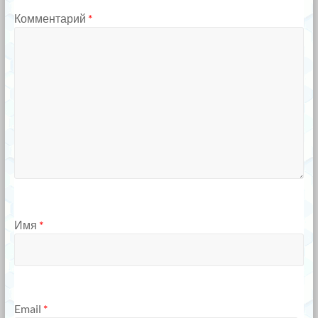
Комментарий
*
Имя
*
Email
*