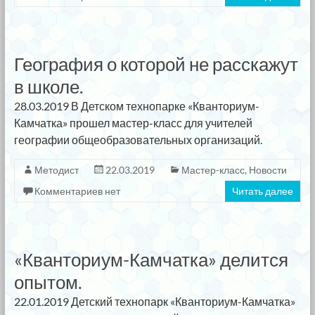
География о которой не расскажут
в школе.
28.03.2019 В Детском технопарке «Кванториум-
Камчатка» прошел мастер-класс для учителей
географии общеобразовательных организаций.
Методист
22.03.2019
Мастер-класс
,
Новости
Комментариев нет
Читать далее
«Кванториум-Камчатка» делится
опытом.
22.01.2019 Детский технопарк «Кванториум-Камчатка»