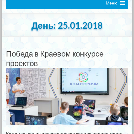
Меню
День:
25.01.2018
Победа в Краевом конкурсе
проектов
Команда наших воспитанников заняла первое место.