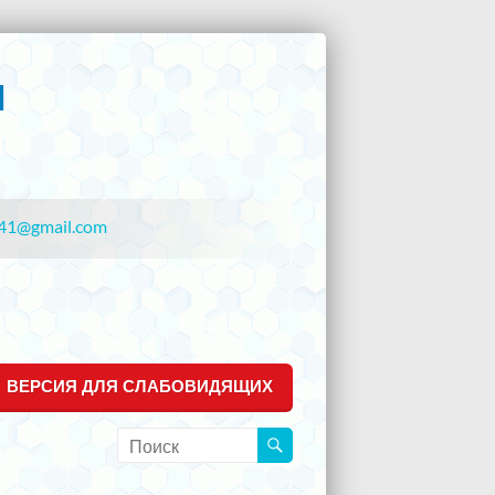
41@gmail.com
ВЕРСИЯ ДЛЯ СЛАБОВИДЯЩИХ