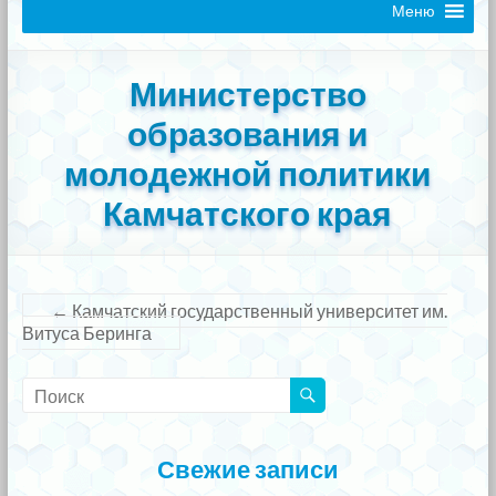
Меню
Министерство
образования и
молодежной политики
Камчатского края
←
Камчатский государственный университет им.
Витуса Беринга
Свежие записи